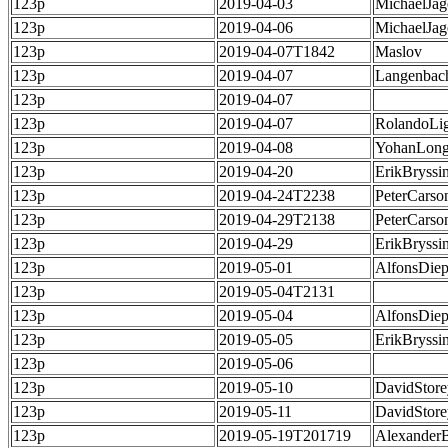
123p
2019-04-03
MichaelJag
123p
2019-04-06
MichaelJag
123p
2019-04-07T1842
Maslov
123p
2019-04-07
Langenbac
123p
2019-04-07
123p
2019-04-07
RolandoLig
123p
2019-04-08
YohanLong
123p
2019-04-20
ErikBryssi
123p
2019-04-24T2238
PeterCarso
123p
2019-04-29T2138
PeterCarso
123p
2019-04-29
ErikBryssi
123p
2019-05-01
AlfonsDie
123p
2019-05-04T2131
123p
2019-05-04
AlfonsDie
123p
2019-05-05
ErikBryssi
123p
2019-05-06
123p
2019-05-10
DavidStore
123p
2019-05-11
DavidStore
123p
2019-05-19T201719
Alexander