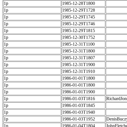
1p
1985-12-28T1800
1p
1985-12-29T1728
1p
1985-12-29T1745
1p
1985-12-29T1746
1p
1985-12-29T1815
1p
1985-12-30T1752
1p
1985-12-31T1100
1p
1985-12-31T1800
1p
1985-12-31T1807
1p
1985-12-31T1900
1p
1985-12-31T1910
1p
1986-01-01T1800
1p
1986-01-01T1800
1p
1986-01-01T1900
1p
1986-01-03T1816
RichardJon
1p
1986-01-03T1845
1p
1986-01-03T1940
1p
1986-01-03T1952
DenisBucz
1p
1986-01-04T1804
JohnFletch