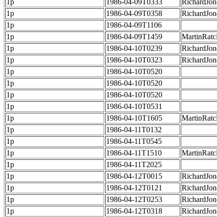
1p
1986-04-09T0333
RichardJon
1p
1986-04-09T0358
RichardJon
1p
1986-04-09T1106
1p
1986-04-09T1459
MartinRatcl
1p
1986-04-10T0239
RichardJon
1p
1986-04-10T0323
RichardJon
1p
1986-04-10T0520
1p
1986-04-10T0520
1p
1986-04-10T0520
1p
1986-04-10T0531
1p
1986-04-10T1605
MartinRatcl
1p
1986-04-11T0132
1p
1986-04-11T0545
1p
1986-04-11T1510
MartinRatcl
1p
1986-04-11T2025
1p
1986-04-12T0015
RichardJon
1p
1986-04-12T0121
RichardJon
1p
1986-04-12T0253
RichardJon
1p
1986-04-12T0318
RichardJon