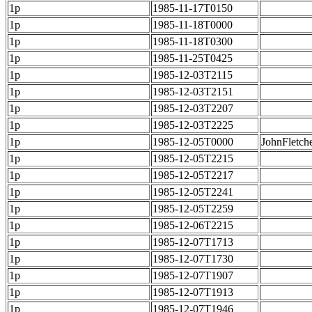
1p
1985-11-17T0150
1p
1985-11-18T0000
1p
1985-11-18T0300
1p
1985-11-25T0425
1p
1985-12-03T2115
1p
1985-12-03T2151
1p
1985-12-03T2207
1p
1985-12-03T2225
1p
1985-12-05T0000
JohnFletch
1p
1985-12-05T2215
1p
1985-12-05T2217
1p
1985-12-05T2241
1p
1985-12-05T2259
1p
1985-12-06T2215
1p
1985-12-07T1713
1p
1985-12-07T1730
1p
1985-12-07T1907
1p
1985-12-07T1913
1p
1985-12-07T1946