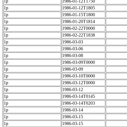
1p
1986-01-12T1750
1p
1986-01-12T1805
1p
1986-01-15T1800
1p
1986-01-20T1814
1p
1986-02-22T0000
1p
1986-02-22T1838
1p
1986-03-03
1p
1986-03-06
1p
1986-03-08
1p
1986-03-09T0000
1p
1986-03-09
1p
1986-03-10T0000
1p
1986-03-12T0000
1p
1986-03-12
1p
1986-03-14T0145
1p
1986-03-14T0203
1p
1986-03-14
1p
1986-03-15
1p
1986-03-15