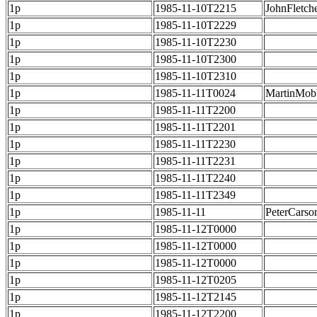
1p
1985-11-10T2215
JohnFletch
1p
1985-11-10T2229
1p
1985-11-10T2230
1p
1985-11-10T2300
1p
1985-11-10T2310
1p
1985-11-11T0024
MartinMob
1p
1985-11-11T2200
1p
1985-11-11T2201
1p
1985-11-11T2230
1p
1985-11-11T2231
1p
1985-11-11T2240
1p
1985-11-11T2349
1p
1985-11-11
PeterCarso
1p
1985-11-12T0000
1p
1985-11-12T0000
1p
1985-11-12T0000
1p
1985-11-12T0205
1p
1985-11-12T2145
1p
1985-11-12T2200