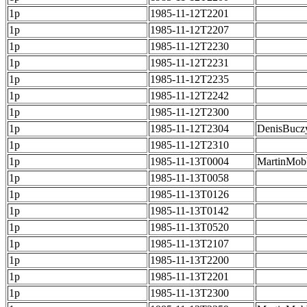
1p
1985-11-12T2201
1p
1985-11-12T2207
1p
1985-11-12T2230
1p
1985-11-12T2231
1p
1985-11-12T2235
1p
1985-11-12T2242
1p
1985-11-12T2300
1p
1985-11-12T2304
DenisBucz
1p
1985-11-12T2310
1p
1985-11-13T0004
MartinMob
1p
1985-11-13T0058
1p
1985-11-13T0126
1p
1985-11-13T0142
1p
1985-11-13T0520
1p
1985-11-13T2107
1p
1985-11-13T2200
1p
1985-11-13T2201
1p
1985-11-13T2300