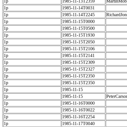
1p
1985-11-13T2359
MartinMob
1p
1985-11-14T0031
1p
1985-11-14T2245
RichardJon
1p
1985-11-15T0000
1p
1985-11-15T0500
1p
1985-11-15T1930
1p
1985-11-15T2050
1p
1985-11-15T2106
1p
1985-11-15T2141
1p
1985-11-15T2309
1p
1985-11-15T2327
1p
1985-11-15T2350
1p
1985-11-15T2350
1p
1985-11-15
1p
1985-11-15
PeterCarso
1p
1985-11-16T0000
1p
1985-11-16T0022
1p
1985-11-16T2254
1p
1985-11-17T0040