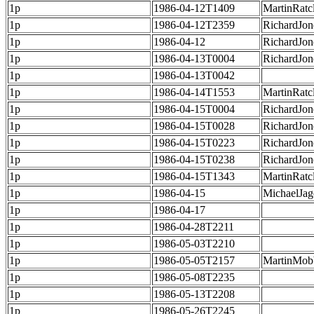
1p
1986-04-12T1409
MartinRatcl
1p
1986-04-12T2359
RichardJon
1p
1986-04-12
RichardJon
1p
1986-04-13T0004
RichardJon
1p
1986-04-13T0042
1p
1986-04-14T1553
MartinRatcl
1p
1986-04-15T0004
RichardJon
1p
1986-04-15T0028
RichardJon
1p
1986-04-15T0223
RichardJon
1p
1986-04-15T0238
RichardJon
1p
1986-04-15T1343
MartinRatcl
1p
1986-04-15
MichaelJag
1p
1986-04-17
1p
1986-04-28T2211
1p
1986-05-03T2210
1p
1986-05-05T2157
MartinMob
1p
1986-05-08T2235
1p
1986-05-13T2208
1p
1986-05-26T2245