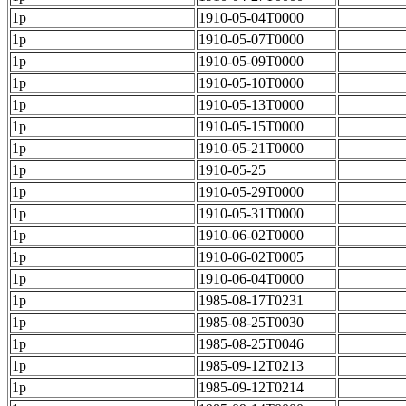
1p
1910-05-04T0000
1p
1910-05-07T0000
1p
1910-05-09T0000
1p
1910-05-10T0000
1p
1910-05-13T0000
1p
1910-05-15T0000
1p
1910-05-21T0000
1p
1910-05-25
1p
1910-05-29T0000
1p
1910-05-31T0000
1p
1910-06-02T0000
1p
1910-06-02T0005
1p
1910-06-04T0000
1p
1985-08-17T0231
1p
1985-08-25T0030
1p
1985-08-25T0046
1p
1985-09-12T0213
1p
1985-09-12T0214