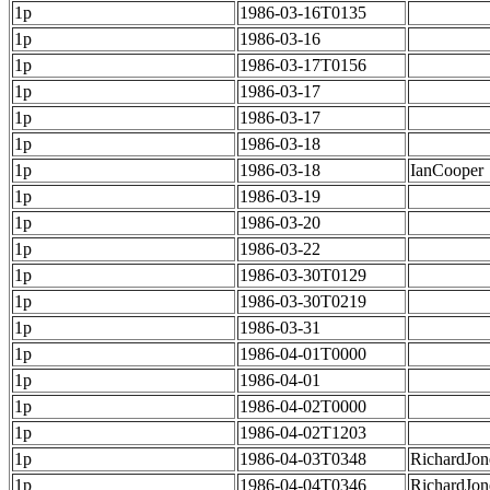
1p
1986-03-16T0135
1p
1986-03-16
1p
1986-03-17T0156
1p
1986-03-17
1p
1986-03-17
1p
1986-03-18
1p
1986-03-18
IanCooper
1p
1986-03-19
1p
1986-03-20
1p
1986-03-22
1p
1986-03-30T0129
1p
1986-03-30T0219
1p
1986-03-31
1p
1986-04-01T0000
1p
1986-04-01
1p
1986-04-02T0000
1p
1986-04-02T1203
1p
1986-04-03T0348
RichardJon
1p
1986-04-04T0346
RichardJon