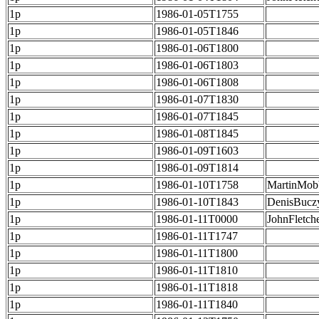
1p
1986-01-05T1755
1p
1986-01-05T1846
1p
1986-01-06T1800
1p
1986-01-06T1803
1p
1986-01-06T1808
1p
1986-01-07T1830
1p
1986-01-07T1845
1p
1986-01-08T1845
1p
1986-01-09T1603
1p
1986-01-09T1814
1p
1986-01-10T1758
MartinMob
1p
1986-01-10T1843
DenisBucz
1p
1986-01-11T0000
JohnFletch
1p
1986-01-11T1747
1p
1986-01-11T1800
1p
1986-01-11T1810
1p
1986-01-11T1818
1p
1986-01-11T1840