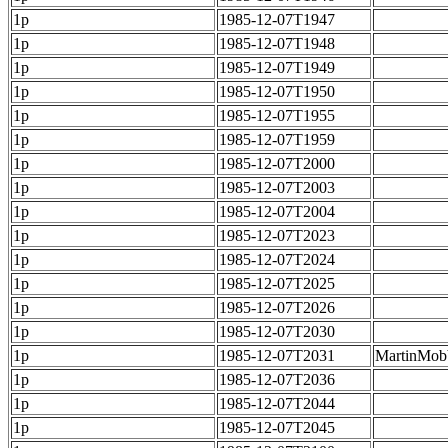
1p
1985-12-07T1947
1p
1985-12-07T1948
1p
1985-12-07T1949
1p
1985-12-07T1950
1p
1985-12-07T1955
1p
1985-12-07T1959
1p
1985-12-07T2000
1p
1985-12-07T2003
1p
1985-12-07T2004
1p
1985-12-07T2023
1p
1985-12-07T2024
1p
1985-12-07T2025
1p
1985-12-07T2026
1p
1985-12-07T2030
1p
1985-12-07T2031
MartinMob
1p
1985-12-07T2036
1p
1985-12-07T2044
1p
1985-12-07T2045