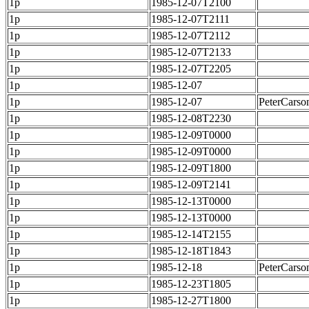
1p
1985-12-07T2100
1p
1985-12-07T2111
1p
1985-12-07T2112
1p
1985-12-07T2133
1p
1985-12-07T2205
1p
1985-12-07
1p
1985-12-07
PeterCarso
1p
1985-12-08T2230
1p
1985-12-09T0000
1p
1985-12-09T0000
1p
1985-12-09T1800
1p
1985-12-09T2141
1p
1985-12-13T0000
1p
1985-12-13T0000
1p
1985-12-14T2155
1p
1985-12-18T1843
1p
1985-12-18
PeterCarso
1p
1985-12-23T1805
1p
1985-12-27T1800