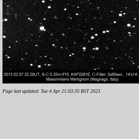
Page last updated: Tue 4 Apr 21:03:35 BST 2023