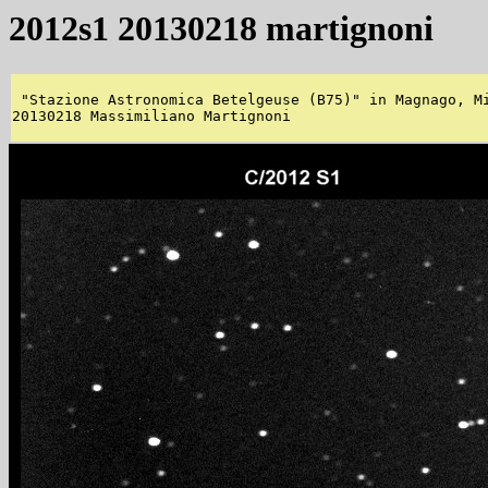
2012s1 20130218 martignoni
 "Stazione Astronomica Betelgeuse (B75)" in Magnago, Mi
20130218 Massimiliano Martignoni 
