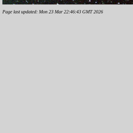
Page last updated: Mon 23 Mar 22:46:43 GMT 2026