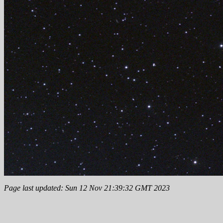
Page last updated: Sun 12 Nov 21:39:32 GMT 2023