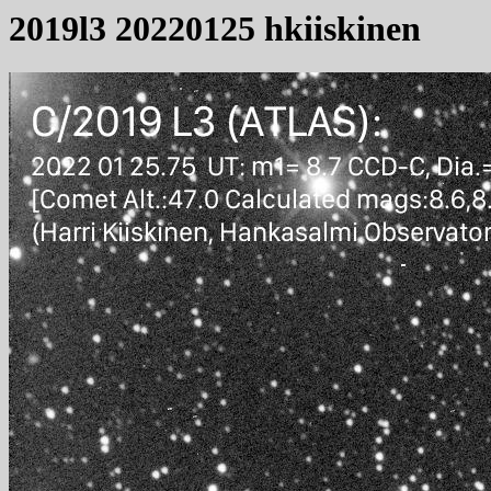
2019l3 20220125 hkiiskinen