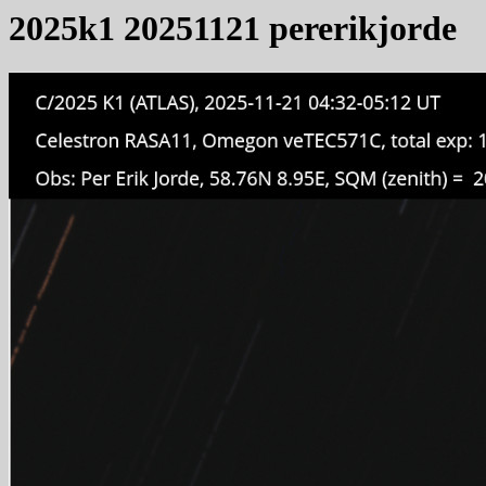
2025k1 20251121 pererikjorde