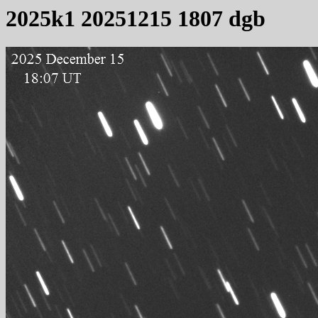
2025k1 20251215 1807 dgb