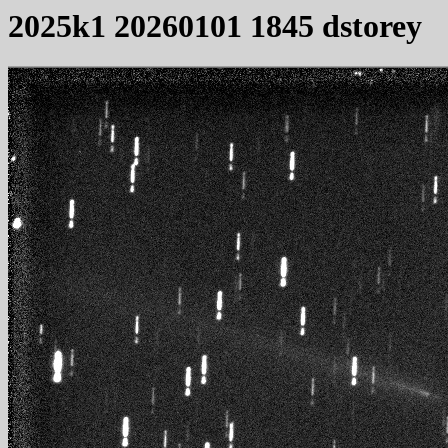
2025k1 20260101 1845 dstorey