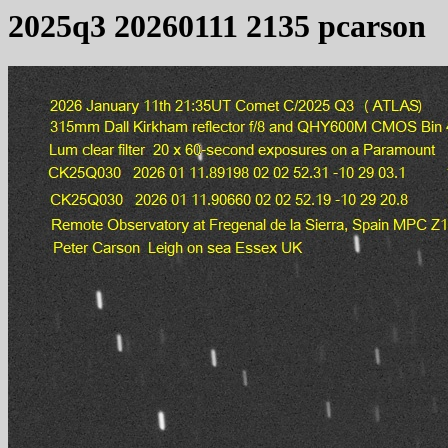
2025q3 20260111 2135 pcarson