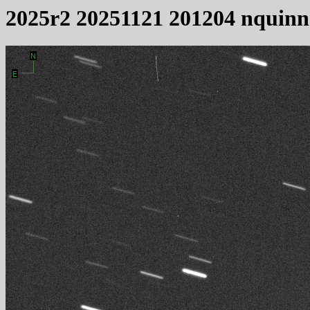
2025r2 20251121 201204 nquinn