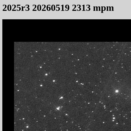
2025r3 20260519 2313 mpm