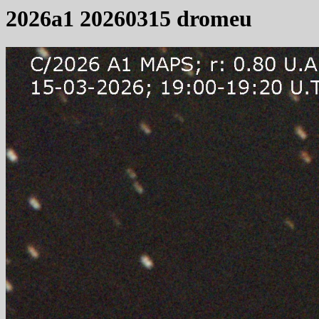
2026a1 20260315 dromeu