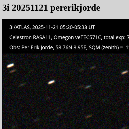
3i 20251121 pererikjorde