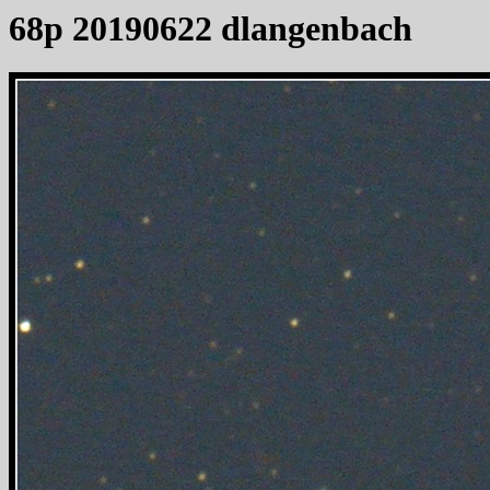
68p 20190622 dlangenbach